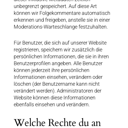
unbegrenzt gespeichert. Auf diese Art
können wir Folgekommentare automatisch
erkennen und freigeben, anstelle sie in einer
Moderations-Warteschlange festzuhalten.
Für Benutzer, die sich auf unserer Website
registrieren, speichern wir zusätzlich die
persönlichen Informationen, die sie in ihren
Benutzerprofilen angeben. Alle Benutzer
können jederzeit ihre persönlichen
Informationen einsehen, verändern oder
löschen (der Benutzername kann nicht
verändert werden). Administratoren der
Website können diese Informationen
ebenfalls einsehen und verändern.
Welche Rechte du an