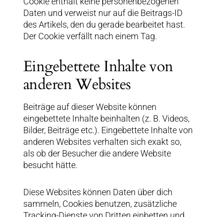
Cookie enthält keine personenbezogenen
Daten und verweist nur auf die Beitrags-ID
des Artikels, den du gerade bearbeitet hast.
Der Cookie verfällt nach einem Tag.
Eingebettete Inhalte von
anderen Websites
Beiträge auf dieser Website können
eingebettete Inhalte beinhalten (z. B. Videos,
Bilder, Beiträge etc.). Eingebettete Inhalte von
anderen Websites verhalten sich exakt so,
als ob der Besucher die andere Website
besucht hätte.
Diese Websites können Daten über dich
sammeln, Cookies benutzen, zusätzliche
Tracking-Dienste von Dritten einbetten und