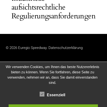
aufsichtsrechtliche
Regulierungsanforderungen
© 2026 Euregio Speedway.
Datenschutzerklärung
Wir verwenden Cookies, um Ihnen das beste Nutzererlebnis
bieten zu können. Wenn Sie fortfahren, diese Seite zu
verwenden, nehmen wir an, dass Sie damit einverstanden
sind.
Essenziell