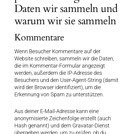
Daten wir sammeln und
warum wir sie sammeln
Kommentare
Wenn Besucher Kommentare auf der
Website schreiben, sammeln wir die Daten,
die im Kommentar-Formular angezeigt
werden, außerdem die IP-Adresse des
Besuchers und den User-Agent-String (damit
wird der Browser identifiziert), um die
Erkennung von Spam zu unterstützen.
Aus deiner E-Mail-Adresse kann eine
anonymisierte Zeichenfolge erstellt (auch
Hash genannt) und dem Gravatar-Dienst
übergeben werden, um zu prüfen, ob du