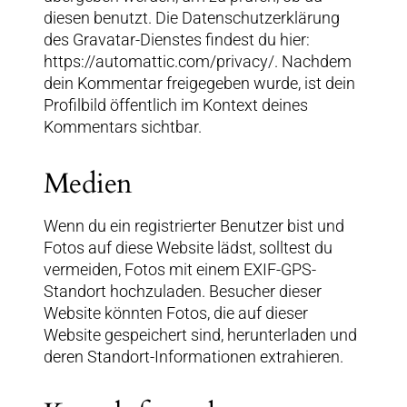
diesen benutzt. Die Datenschutzerklärung
des Gravatar-Dienstes findest du hier:
https://automattic.com/privacy/. Nachdem
dein Kommentar freigegeben wurde, ist dein
Profilbild öffentlich im Kontext deines
Kommentars sichtbar.
Medien
Wenn du ein registrierter Benutzer bist und
Fotos auf diese Website lädst, solltest du
vermeiden, Fotos mit einem EXIF-GPS-
Standort hochzuladen. Besucher dieser
Website könnten Fotos, die auf dieser
Website gespeichert sind, herunterladen und
deren Standort-Informationen extrahieren.