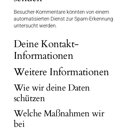
Besucher-Kommentare könnten von einem
automatisierten Dienst zur Spam-Erkennung
untersucht werden.
Deine Kontakt-
Informationen
Weitere Informationen
Wie wir deine Daten
schützen
Welche Maßnahmen wir
bei