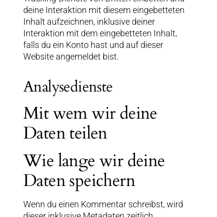
deine Interaktion mit diesem eingebetteten
Inhalt aufzeichnen, inklusive deiner
Interaktion mit dem eingebetteten Inhalt,
falls du ein Konto hast und auf dieser
Website angemeldet bist.
Analysedienste
Mit wem wir deine
Daten teilen
Wie lange wir deine
Daten speichern
Wenn du einen Kommentar schreibst, wird
dieser inklusive Metadaten zeitlich