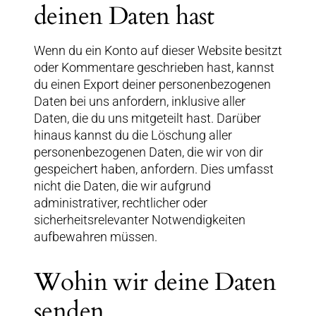
deinen Daten hast
Wenn du ein Konto auf dieser Website besitzt
oder Kommentare geschrieben hast, kannst
du einen Export deiner personenbezogenen
Daten bei uns anfordern, inklusive aller
Daten, die du uns mitgeteilt hast. Darüber
hinaus kannst du die Löschung aller
personenbezogenen Daten, die wir von dir
gespeichert haben, anfordern. Dies umfasst
nicht die Daten, die wir aufgrund
administrativer, rechtlicher oder
sicherheitsrelevanter Notwendigkeiten
aufbewahren müssen.
Wohin wir deine Daten
senden