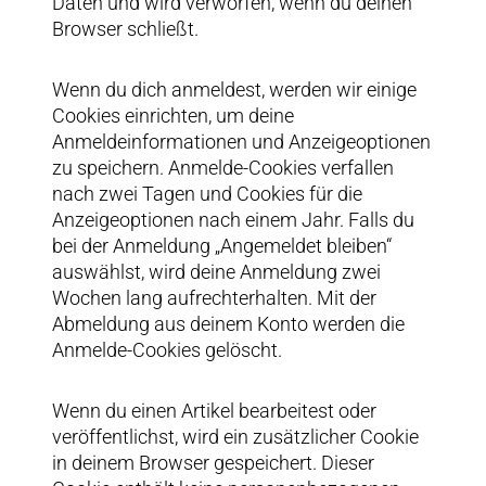
Daten und wird verworfen, wenn du deinen
Browser schließt.
Wenn du dich anmeldest, werden wir einige
Cookies einrichten, um deine
Anmeldeinformationen und Anzeigeoptionen
zu speichern. Anmelde-Cookies verfallen
nach zwei Tagen und Cookies für die
Anzeigeoptionen nach einem Jahr. Falls du
bei der Anmeldung „Angemeldet bleiben“
auswählst, wird deine Anmeldung zwei
Wochen lang aufrechterhalten. Mit der
Abmeldung aus deinem Konto werden die
Anmelde-Cookies gelöscht.
Wenn du einen Artikel bearbeitest oder
veröffentlichst, wird ein zusätzlicher Cookie
in deinem Browser gespeichert. Dieser