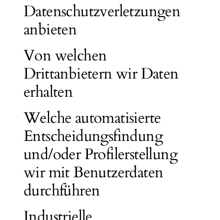
Datenschutzverletzungen
anbieten
Von welchen
Drittanbietern wir Daten
erhalten
Welche automatisierte
Entscheidungsfindung
und/oder Profilerstellung
wir mit Benutzerdaten
durchführen
Industrielle