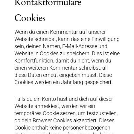
Kontaktformulare
Cookies
Wenn du einen Kommentar auf unserer
Website schreibst, kann das eine Einwilligung
sein, deinen Namen, E-Mail-Adresse und
Website in Cookies zu speichern. Dies ist eine
Komfortfunktion, damit du nicht, wenn du
einen weiteren Kommentar schreibst, all
diese Daten erneut eingeben musst. Diese
Cookies werden ein Jahr lang gespeichert.
Falls du ein Konto hast und dich auf dieser
Website anmeldest, werden wir ein
temporäres Cookie setzen, um festzustellen,
ob dein Browser Cookies akzeptiert. Dieses
Cookie enthält keine personenbezogenen